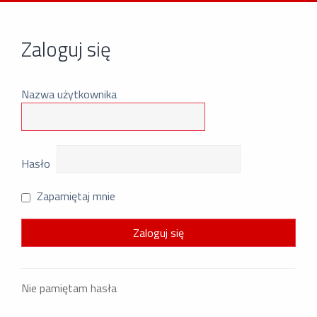
Zaloguj się
Nazwa użytkownika
Hasło
Zapamiętaj mnie
Nie pamiętam hasła