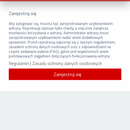
Zarejestruj się
Aby zalogować się, musisz być zarejestrowanym użytkownikiem
witryny. Rejestracja zajmuje tylko chwilę, a znacznie zwiększa
możliwości korzystania z witryny. Administrator witryny może
zarejestrowanym użytkownikom nadać wiele dodatkowych
uprawnień. Przed rejestracją zapoznaj się z naszym regulaminem,
zasadami ochrony danych osobowych oraz z odpowiedziami na
często zadawane pytania (FAQ), gdzie jest wyjaśnionych wiele
podstawowych zagadnień dotyczących funkcjonowania witryny.
Regulamin
|
Zasady ochrony danych osobowych
Zarejestruj się